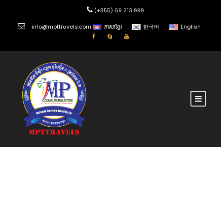
(+855) 69 213 999
info@mpttravels.com
ភាសាខ្មែរ
한국어
English