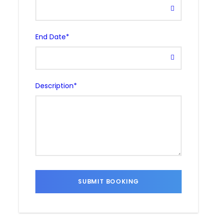
End Date
*
Description
*