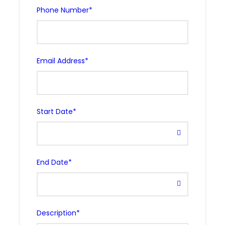
Phone Number
*
Email Address
*
Start Date
*
End Date
*
Description
*