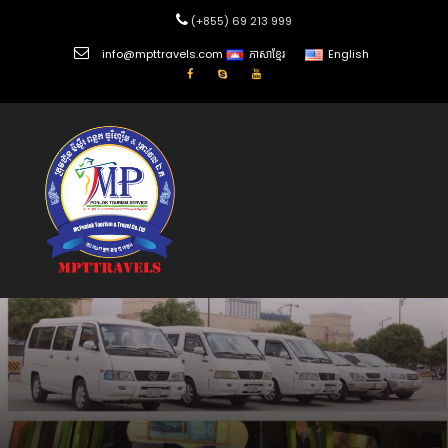
(+855) 69 213 999
info@mpttravels.com
ភាសាខ្មែរ
English