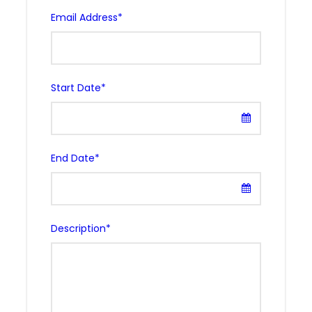
Email Address
*
Start Date
*
End Date
*
Description
*